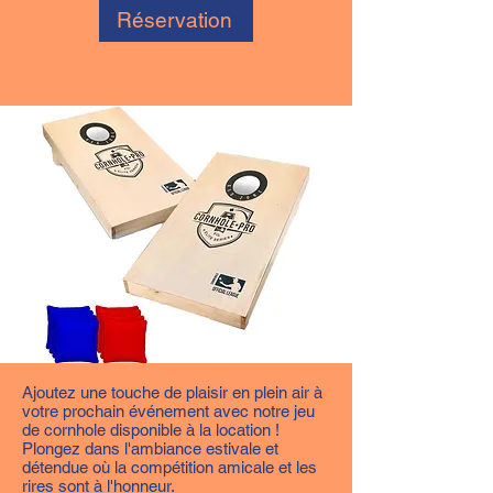
Réservation
Ajoutez une touche de plaisir en plein air à
votre prochain événement avec notre jeu
de cornhole disponible à la location !
Plongez dans l'ambiance estivale et
détendue où la compétition amicale et les
rires sont à l'honneur.