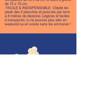
de 15 x 15 cm.
FACILE & INDISPENSABLE : Déplie les
pieds des 2 planches et pose-les par terre
à 8 mètres de distance. Légères et faciles
à transporter, tu ne pourras plus aller en
weekend ou en soirée sans les emmener !