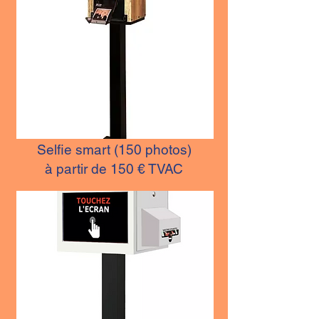
Selfie smart (150 photos)
à partir de 150 € TVAC