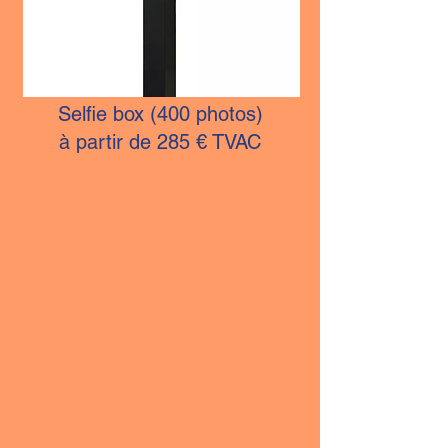
Selfie box (400 photos)
à partir de 285 € TVAC