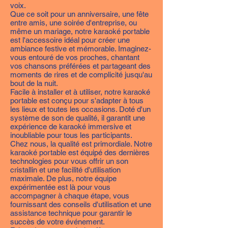
voix.
Que ce soit pour un anniversaire, une fête
entre amis, une soirée d'entreprise, ou
même un mariage, notre karaoké portable
est l'accessoire idéal pour créer une
ambiance festive et mémorable. Imaginez-
vous entouré de vos proches, chantant
vos chansons préférées et partageant des
moments de rires et de complicité jusqu'au
bout de la nuit.
Facile à installer et à utiliser, notre karaoké
portable est conçu pour s'adapter à tous
les lieux et toutes les occasions. Doté d'un
système de son de qualité, il garantit une
expérience de karaoké immersive et
inoubliable pour tous les participants.
Chez nous, la qualité est primordiale. Notre
karaoké portable est équipé des dernières
technologies pour vous offrir un son
cristallin et une facilité d'utilisation
maximale. De plus, notre équipe
expérimentée est là pour vous
accompagner à chaque étape, vous
fournissant des conseils d'utilisation et une
assistance technique pour garantir le
succès de votre événement.