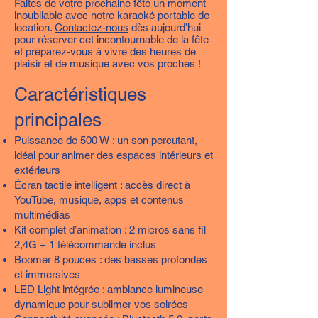
Faites de votre prochaine fête un moment
inoubliable avec notre karaoké portable de
location.
Contactez-nous
dès aujourd'hui
pour réserver cet incontournable de la fête
et préparez-vous à vivre des heures de
plaisir et de musique avec vos proches !
Caractéristiques
principales
Puissance de 500 W : un son percutant,
idéal pour animer des espaces intérieurs et
extérieurs
Écran tactile intelligent : accès direct à
YouTube, musique, apps et contenus
multimédias
Kit complet d’animation : 2 micros sans fil
2,4G + 1 télécommande inclus
Boomer 8 pouces : des basses profondes
et immersives
LED Light intégrée : ambiance lumineuse
dynamique pour sublimer vos soirées