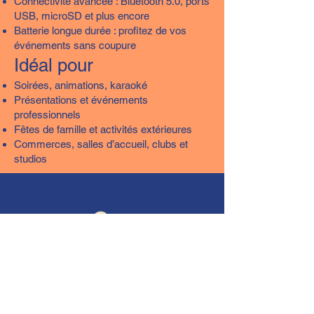
Connectivité avancée : Bluetooth 5.0, ports
USB, microSD et plus encore
Batterie longue durée : profitez de vos
événements sans coupure
Idéal pour
Soirées, animations, karaoké
Présentations et événements
professionnels
Fêtes de famille et activités extérieures
Commerces, salles d’accueil, clubs et
studios