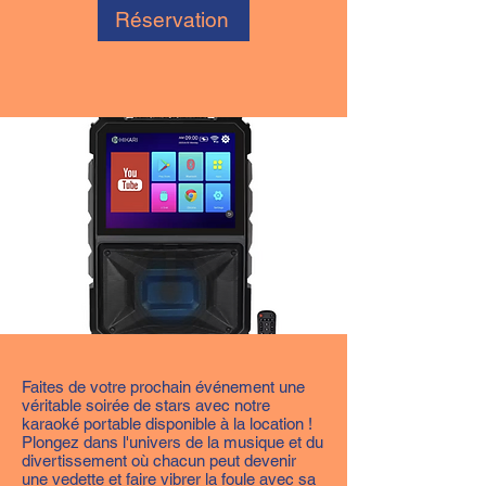
Réservation
Faites de votre prochain événement une
véritable soirée de stars avec notre
karaoké portable disponible à la location !
Plongez dans l'univers de la musique et du
divertissement où chacun peut devenir
une vedette et faire vibrer la foule avec sa